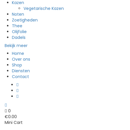
Kazen
Vegetarische Kazen
Noten
Zoetigheden
Thee
Olijfolie
Dadels
Bekijk meer
Home
Over ons
Shop
Diensten
Contact
0
€
0.00
Mini Cart