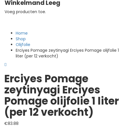
Winkelmand Leeg
Voeg producten toe.
Home
Shop
Olijfolie
Erciyes Pomage zeytinyagi Erciyes Pomage olijfolie 1
liter (per 12 verkocht)
Erciyes Pomage
zeytinyagi Erciyes
Pomage olijfolie 1 liter
(per 12 verkocht)
€
83.88