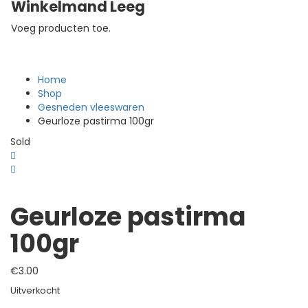
Winkelmand Leeg
Voeg producten toe.
Home
Shop
Gesneden vleeswaren
Geurloze pastirma 100gr
Sold
Geurloze pastirma
100gr
€
3.00
Uitverkocht