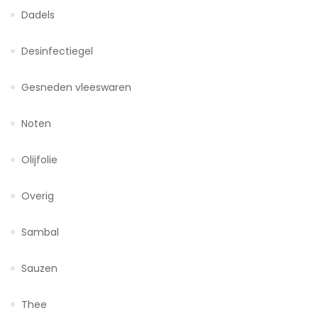
Dadels
Desinfectiegel
Gesneden vleeswaren
Noten
Olijfolie
Overig
Sambal
Sauzen
Thee